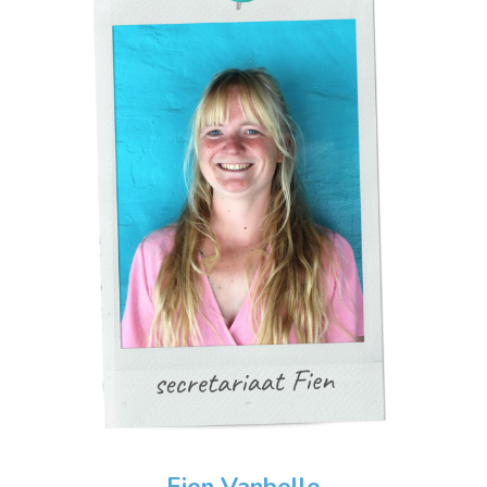
Fien Vanbelle