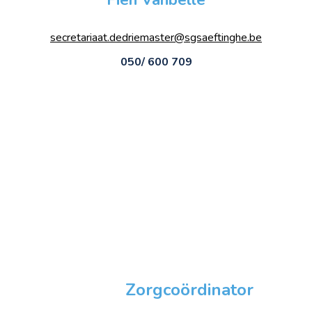
secretariaat.dedriemaster@sgsaeftinghe.be
050/ 600 709
Zorgcoördinator