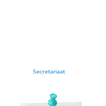
Secretariaat