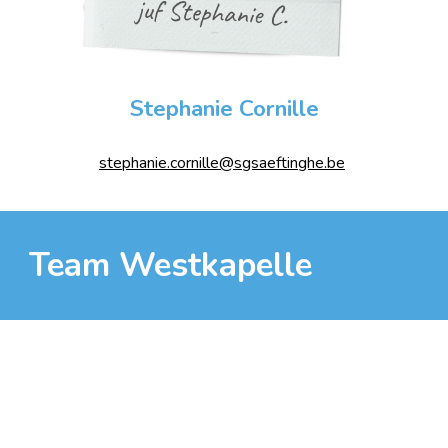
Stephanie Cornille
stephanie.cornille@sgsaeftinghe.be
Team Westkapelle