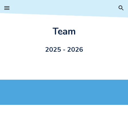
Skip to main content
Skip to navigation
Team
2025 - 2026