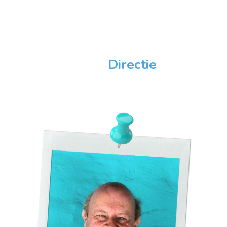
Directie