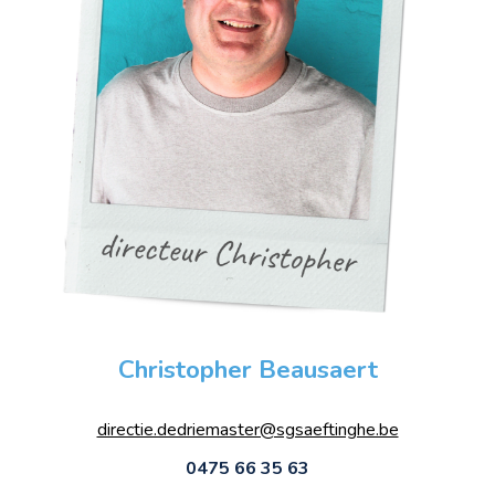
Christopher Beausaert
directie.dedriemaster@sgsaeftinghe.be
0475 66 35 63