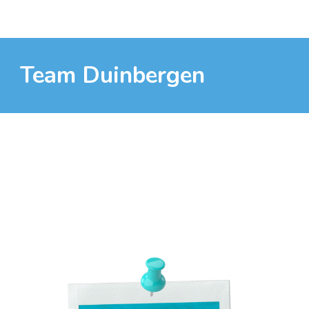
Team
Duinbergen