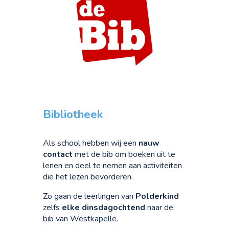
Bibliotheek
Als school hebben wij een
nauw
contact
met de bib om boeken uit te
lenen en deel te nemen aan activiteiten
die het lezen bevorderen.
Zo gaan de leerlingen van
Polderkind
zelfs
elke dinsdagochtend
naar de
bib van Westkapelle.