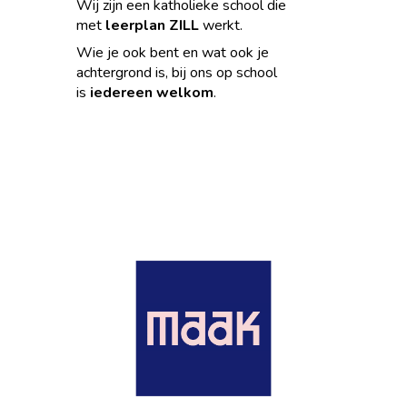
Wij zijn een katholieke school die
met
leerplan ZILL
werkt.
Wie je ook bent en wat ook je
achtergrond is, bij ons op school
is
iedereen welkom
.