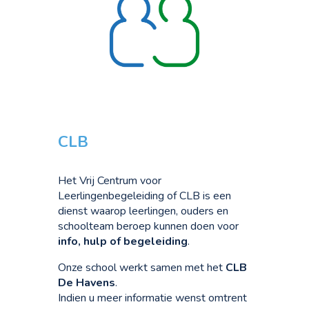
CLB
Het Vrij Centrum voor
Leerlingenbegeleiding of CLB is een
dienst waarop leerlingen, ouders en
schoolteam beroep kunnen doen voor
info, hulp of begeleiding
.
Onze school werkt samen met het
CLB
De Havens
.
I
ndien u meer informatie wenst omtrent