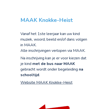
MAAK Knokke-Heist
Vanaf het 1ste leerjaar kan uw kind
muziek, woord, beeld en/of dans volgen
in MAAK.
Alle inschrijvingen verlopen via MAAK.
Na inschrijving kan je er voor kiezen dat
je kind
met de bus naar MAAK
gebracht wordt onder begeleiding
na
schooltijd
.
Website MAAK Knokke-Heist