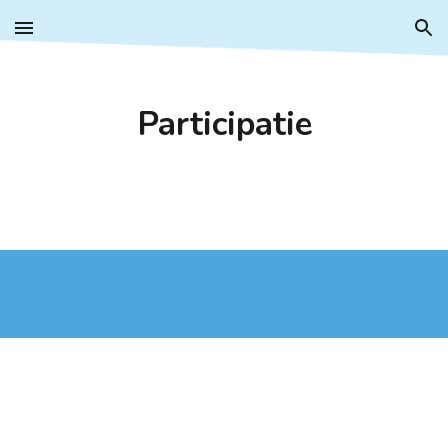
Skip to main content
Skip to navigation
Participatie