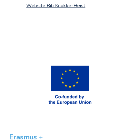
Website Bib Knokke-Heist
Erasmus +