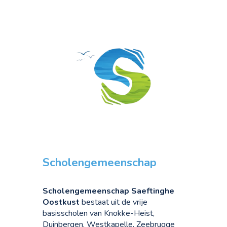
Scholengemeenschap
Scholengemeenschap Saeftinghe
Oostkust
bestaat uit de vrije
basisscholen van Knokke-Heist,
Duinbergen, Westkapelle, Zeebrugge