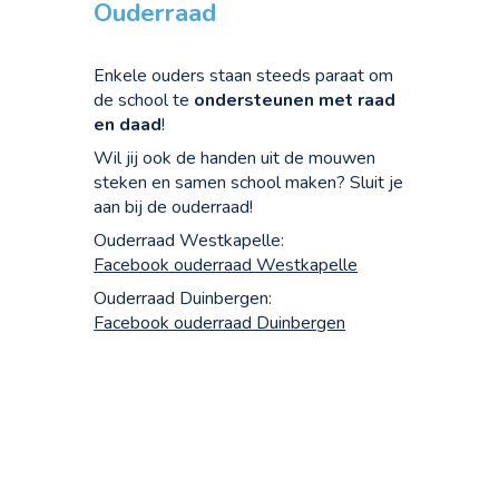
Ouderraad
Enkele ouders staan steeds paraat om
de school te
ondersteunen met raad
en daad
!
Wil jij ook de handen uit de mouwen
steken en samen school maken? Sluit je
aan bij de ouderraad!
Ouderraad Westkapelle:
Facebook ouderraad Westkapelle
Ouderraad Duinbergen:
Facebook ouderraad Duinbergen