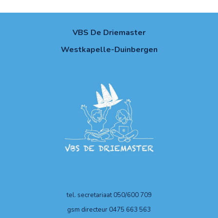
VBS De Driemaster
Westkapelle-Duinbergen
tel. secretariaat 050/600 709
gsm directeur 0475 663 563