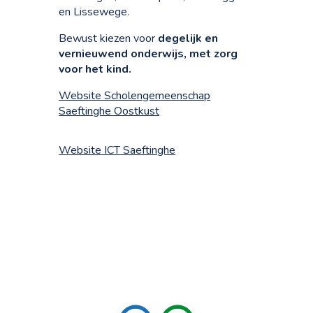
en Lissewege.
Bewust kiezen voor
degelijk en
vernieuwend onderwijs, met zorg
voor het kind.
Website Scholengemeenschap
Saeftinghe Oostkust
Website ICT Saeftinghe