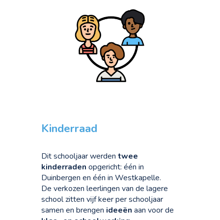
Kinderraad
Dit schooljaar werden
twee
kinderraden
opgericht: één in
Duinbergen en één in Westkapelle.
De verkozen leerlingen van de lagere
school zitten vijf keer per schooljaar
samen en brengen
ideeën
aan voor de