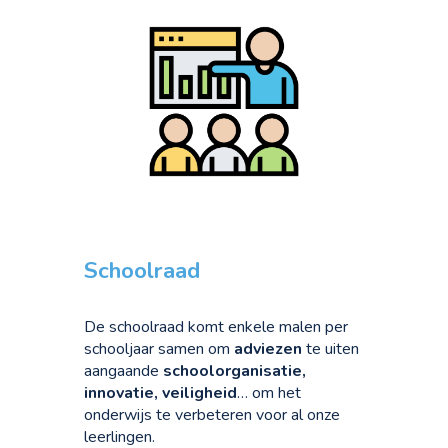
Schoolraad
De schoolraad komt enkele malen per
schooljaar samen om
adviezen
te uiten
aangaande
schoolorganisatie,
innovatie, veiligheid
… om het
onderwijs te verbeteren voor al onze
leerlingen.