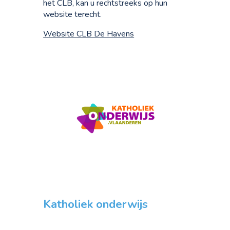
het CLB, kan u rechtstreeks op hun
website terecht.
Website CLB De Havens
Katholiek onderwijs