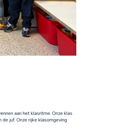
ennen aan het klasritme. Onze klas
n de juf. Onze rijke klasomgeving