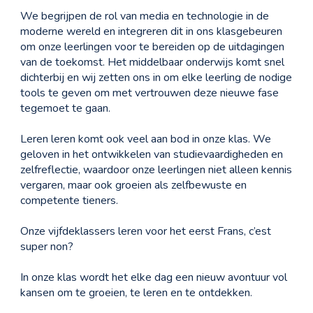
We begrijpen de rol van media en technologie in de
moderne wereld en integreren dit in ons klasgebeuren
om onze leerlingen voor te bereiden op de uitdagingen
van de toekomst. Het middelbaar onderwijs komt snel
dichterbij en wij zetten ons in om elke leerling de nodige
tools te geven om met vertrouwen deze nieuwe fase
tegemoet te gaan.
Leren leren komt ook veel aan bod in onze klas. We
geloven in het ontwikkelen van studievaardigheden en
zelfreflectie, waardoor onze leerlingen niet alleen kennis
vergaren, maar ook groeien als zelfbewuste en
competente tieners.
Onze vijfdeklassers leren voor het eerst Frans, c’est
super non?
In onze klas wordt het elke dag een nieuw avontuur vol
kansen om te groeien, te leren en te ontdekken.