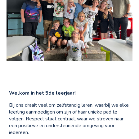
Welkom in het 5de leerjaar!
Bij ons draait veel om zelfstandig leren, waarbij we elke
leerling aanmoedigen om zijn of haar unieke pad te
volgen. Respect staat centraal, waar we streven naar
een positieve en ondersteunende omgeving voor
iedereen.