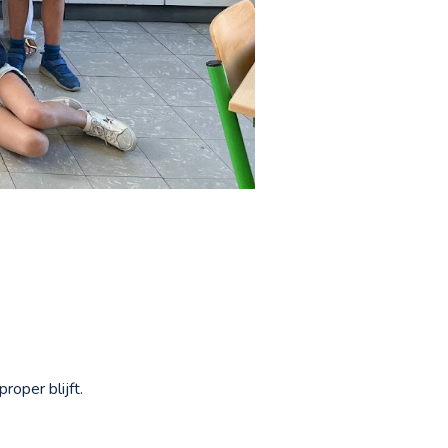
roper blijft.