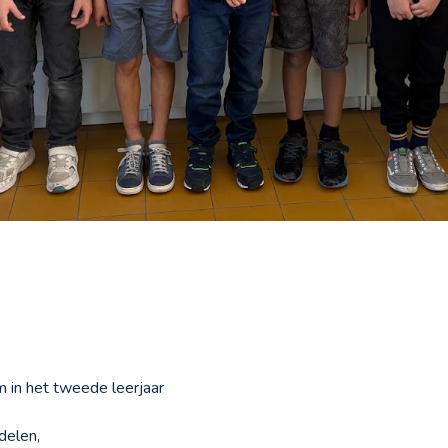
om in het tweede leerjaar
delen,