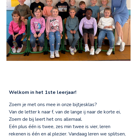
Welkom in het
1st
e leerjaar!
Zoem je met ons mee in onze bijtjesklas?
Van de letter k naar f, van de lange ij naar de korte ei,
Zoem de bij leert het ons allemaal.
Eén plus één is twee, zes min twee is vier, leren
rekenen is één en al plezier. Vandaag leren we splitsen,